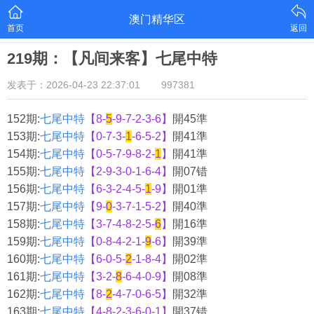
澳门精华区
首页
返回
219期：【凡间来客】七尾中特
发表于：2026-04-23 22:37:01
997381
152期:
七尾中特
【8-
5
-9-7-2-3-6】
開45準
153期:
七尾中特
【0-7-3-
1
-6-5-2】
開41準
154期:
七尾中特
【0-5-7-9-8-2-
1
】
開41準
155期:
七尾中特
【2-9-3-0-1-6-4】
開07错
156期:
七尾中特
【6-3-2-
4
-5-
1
-9】
開01準
157期:
七尾中特
【9-
0
-3-7-1-5-2】
開40準
158期:
七尾中特
【3-7-4-8-2-5-
6
】
開16準
159期:
七尾中特
【0-8-4-2-1-
9
-6】
開39準
160期:
七尾中特
【6-0-5-
2
-1-8-4】
開02準
161期:
七尾中特
【3-2-
8
-6-4-0-9】
開08準
162期:
七尾中特
【8-
2
-4-7-0-6-5】
開32準
163期:
七尾中特
【4-8-2-3-6-0-1】
開37错