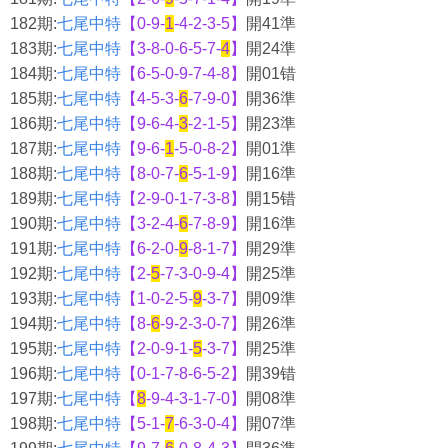
182期:
七尾中特
【0-9-
1
-4-2-3-5】
開41準
183期:
七尾中特
【3-8-0-6-5-7-
4
】
開24準
184期:
七尾中特
【6-5-0-9-7-4-8】
開01错
185期:
七尾中特
【4-5-3-
6
-7-9-0】
開36準
186期:
七尾中特
【9-6-4-
3
-2-1-5】
開23準
187期:
七尾中特
【9-6-
1
-5-0-8-2】
開01準
188期:
七尾中特
【8-0-7-
6
-5-1-9】
開16準
189期:
七尾中特
【2-9-0-1-7-3-8】
開15错
190期:
七尾中特
【3-2-4-
6
-7-8-9】
開16準
191期:
七尾中特
【6-2-0-
9
-8-1-7】
開29準
192期:
七尾中特
【2-
5
-7-3-0-9-4】
開25準
193期:
七尾中特
【1-0-2-5-
9
-3-7】
開09準
194期:
七尾中特
【8-
6
-9-2-3-0-7】
開26準
195期:
七尾中特
【2-0-9-1-
5
-3-7】
開25準
196期:
七尾中特
【0-1-7-8-6-5-2】
開39错
197期:
七尾中特
【
8
-9-4-3-1-7-0】
開08準
198期:
七尾中特
【5-1-
7
-6-3-0-4】
開07準