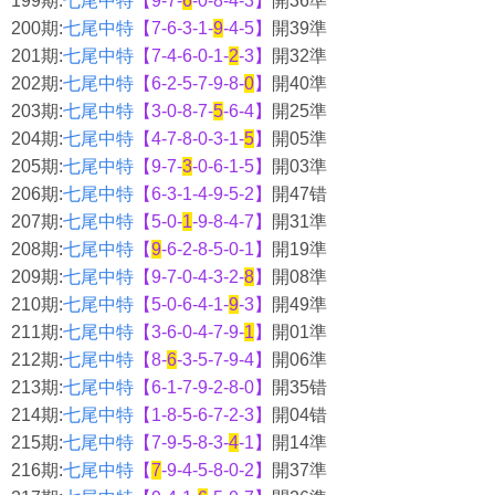
199期:
七尾中特
【9-7-
6
-0-8-4-3】
開36準
200期:
七尾中特
【7-6-3-1-
9
-4-5】
開39準
201期:
七尾中特
【7-4-6-0-1-
2
-3】
開32準
202期:
七尾中特
【6-2-5-7-9-8-
0
】
開40準
203期:
七尾中特
【3-0-8-7-
5
-6-4】
開25準
204期:
七尾中特
【4-7-8-0-3-1-
5
】
開05準
205期:
七尾中特
【9-7-
3
-0-6-1-5】
開03準
206期:
七尾中特
【6-3-1-4-9-5-2】
開47错
207期:
七尾中特
【5-0-
1
-9-8-4-7】
開31準
208期:
七尾中特
【
9
-6-2-8-5-0-1】
開19準
209期:
七尾中特
【9-7-0-4-3-2-
8
】
開08準
210期:
七尾中特
【5-0-6-4-1-
9
-3】
開49準
211期:
七尾中特
【3-6-0-4-7-9-
1
】
開01準
212期:
七尾中特
【8-
6
-3-5-7-9-4】
開06準
213期:
七尾中特
【6-1-7-9-2-8-0】
開35错
214期:
七尾中特
【1-8-5-6-7-2-3】
開04错
215期:
七尾中特
【7-9-5-8-3-
4
-1】
開14準
216期:
七尾中特
【
7
-9-4-5-8-0-2】
開37準