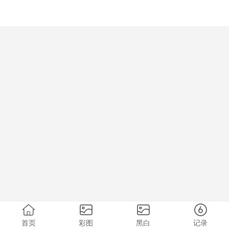
首页
彩图
黑白
记录