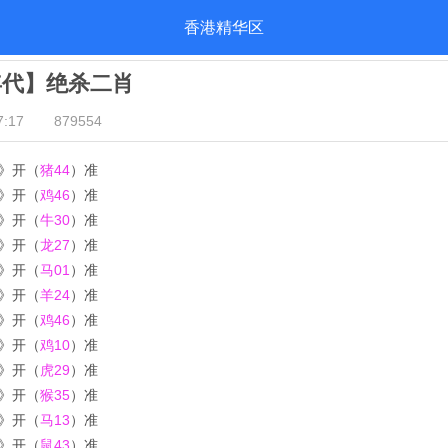
香港精华区
年代】绝杀二肖
:17
879554
》开（
猪44
）准
》开（
鸡46
）准
》开（
牛30
）准
》开（
龙27
）准
》开（
马01
）准
》开（
羊24
）准
》开（
鸡46
）准
》开（
鸡10
）准
》开（
虎29
）准
》开（
猴35
）准
》开（
马13
）准
》开（
鼠43
）准