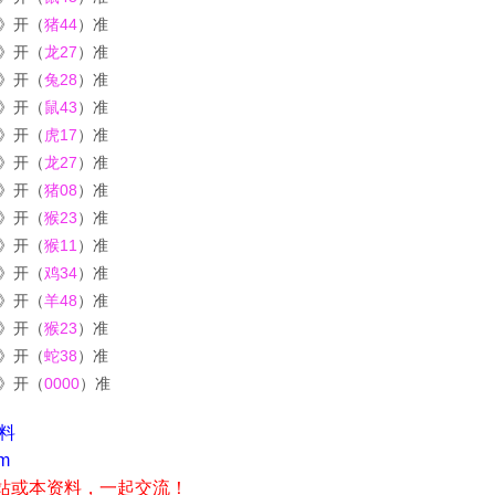
》开（
猪44
）准
》开（
龙27
）准
》开（
兔28
）准
》开（
鼠43
）准
》开（
虎17
）准
》开（
龙27
）准
》开（
猪08
）准
》开（
猴23
）准
》开（
猴11
）准
》开（
鸡34
）准
》开（
羊48
）准
》开（
猴23
）准
》开（
蛇38
）准
》开（
0000
）准
资料
m
站或本资料，一起交流！