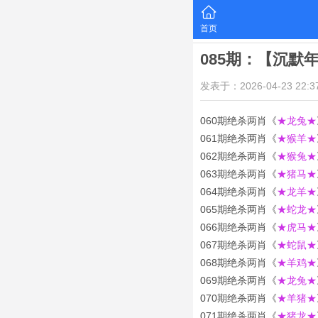
首页
085期：【沉默
发表于：2026-04-23 22:37
060期绝杀两肖《
★龙兔★
061期绝杀两肖《
★猴羊★
062期绝杀两肖《
★猴兔★
063期绝杀两肖《
★猪马★
064期绝杀两肖《
★龙羊★
065期绝杀两肖《
★蛇龙★
066期绝杀两肖《
★虎马★
067期绝杀两肖《
★蛇鼠★
068期绝杀两肖《
★羊鸡★
069期绝杀两肖《
★龙兔★
070期绝杀两肖《
★羊猪★
071期绝杀两肖《
★猪龙★