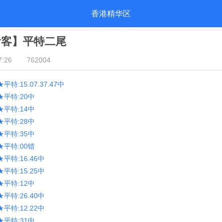
香港精华区
食客】平特二尾
:26
762004
特:15.07.37.47中
★平特:20中
★平特:14中
★平特:28中
★平特:35中
★平特:00错
平特:16.46中
平特:15.25中
★平特:12中
平特:26.40中
平特:12.22中
★平特:31中